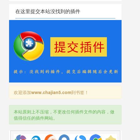
在这里提交本站没找到的插件
欢迎添加
www.chajian5.com
到书签！
本站原则上不压缩，不更改任何插件文件的内容，做
值得信任的插件网站。