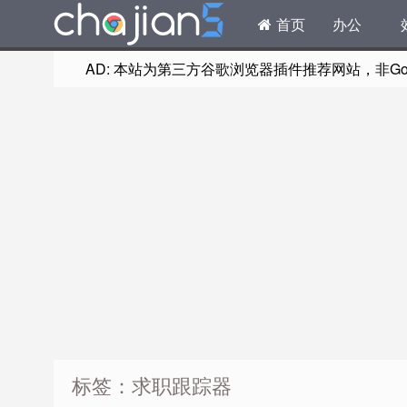
首页
办公
AD: 本站为第三方谷歌浏览器插件推荐网站，非Goog
标签：求职跟踪器