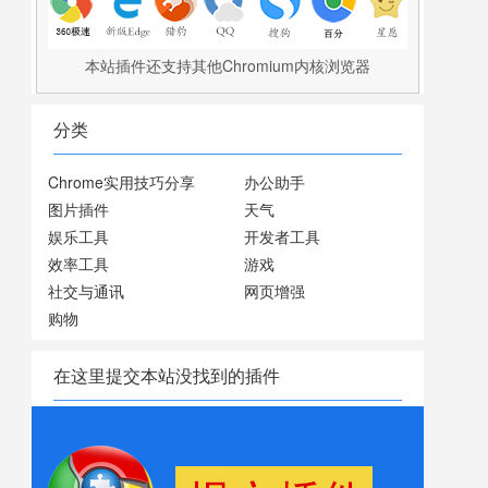
本站插件还支持其他Chromium内核浏览器
分类
Chrome实用技巧分享
办公助手
图片插件
天气
娱乐工具
开发者工具
效率工具
游戏
社交与通讯
网页增强
购物
在这里提交本站没找到的插件