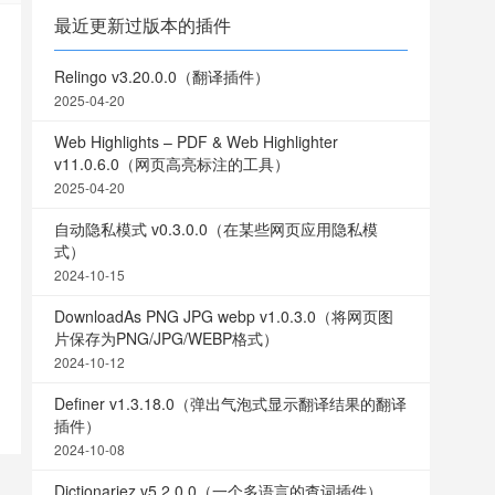
最近更新过版本的插件
Relingo v3.20.0.0（翻译插件）
2025-04-20
Web Highlights – PDF & Web Highlighter
v11.0.6.0（网页高亮标注的工具）
2025-04-20
自动隐私模式 v0.3.0.0（在某些网页应用隐私模
式）
2024-10-15
DownloadAs PNG JPG webp v1.0.3.0（将网页图
片保存为PNG/JPG/WEBP格式）
2024-10-12
Definer v1.3.18.0（弹出气泡式显示翻译结果的翻译
插件）
2024-10-08
Dictionariez v5.2.0.0（一个多语言的查词插件）