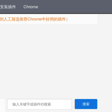
安装插件
Chrome
人工筛选推荐Chrome中好用的插件）