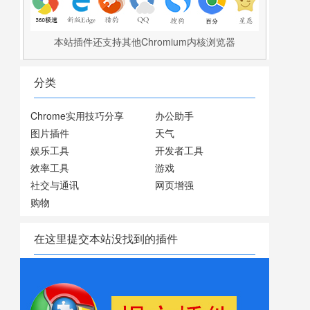
本站插件还支持其他Chromium内核浏览器
分类
Chrome实用技巧分享
办公助手
图片插件
天气
娱乐工具
开发者工具
效率工具
游戏
社交与通讯
网页增强
购物
在这里提交本站没找到的插件