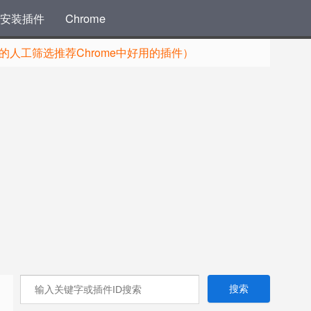
安装插件
Chrome
人工筛选推荐Chrome中好用的插件）