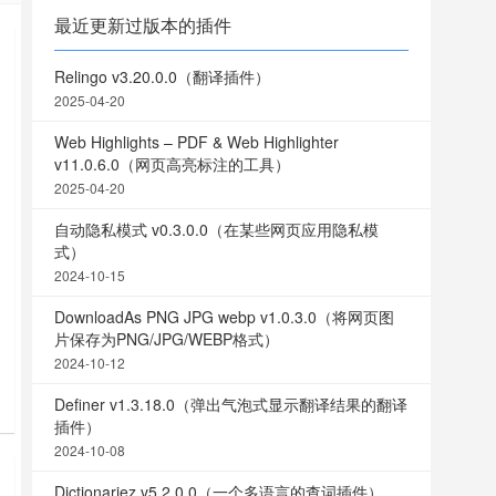
最近更新过版本的插件
Relingo v3.20.0.0（翻译插件）
2025-04-20
Web Highlights – PDF & Web Highlighter
v11.0.6.0（网页高亮标注的工具）
2025-04-20
自动隐私模式 v0.3.0.0（在某些网页应用隐私模
式）
2024-10-15
DownloadAs PNG JPG webp v1.0.3.0（将网页图
片保存为PNG/JPG/WEBP格式）
2024-10-12
Definer v1.3.18.0（弹出气泡式显示翻译结果的翻译
是
插件）
2024-10-08
Dictionariez v5.2.0.0（一个多语言的查词插件）