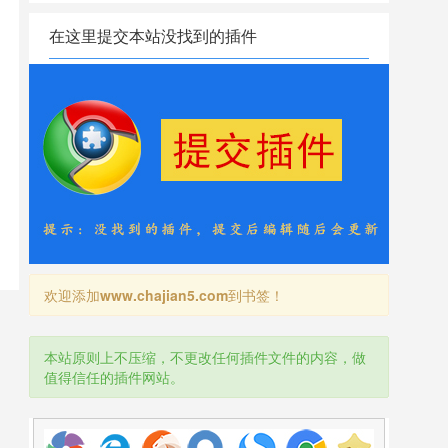
在这里提交本站没找到的插件
欢迎添加
www.chajian5.com
到书签！
本站原则上不压缩，不更改任何插件文件的内容，做
值得信任的插件网站。