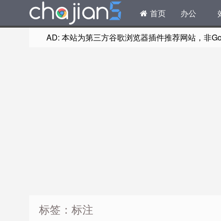
首页
办公
AD: 本站为第三方谷歌浏览器插件推荐网站，非Goog
标签：标注