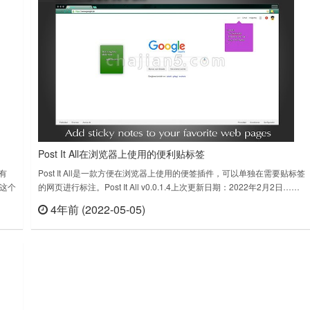
Post It All在浏览器上使用的便利贴标签
有
Post It All是一款方便在浏览器上使用的便签插件，可以单独在需要贴标签
这个
的网页进行标注。Post It All v0.0.1.4上次更新日期：2022年2月2日……
且不
4年前 (2022-05-05)
查看
立刻查看
在当
截图