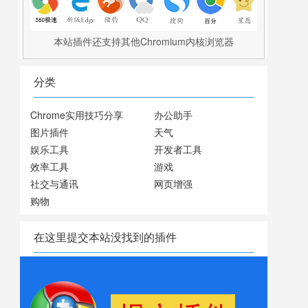
本站插件还支持其他Chromium内核浏览器
分类
Chrome实用技巧分享
办公助手
图片插件
天气
娱乐工具
开发者工具
效率工具
游戏
社交与通讯
网页增强
购物
在这里提交本站没找到的插件