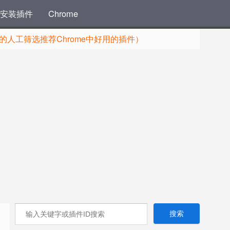
安装插件
Chrome
人工筛选推荐Chrome中好用的插件）