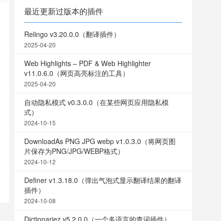
最近更新过版本的插件
Relingo v3.20.0.0（翻译插件）
2025-04-20
Web Highlights – PDF & Web Highlighter
v11.0.6.0（网页高亮标注的工具）
2025-04-20
自动隐私模式 v0.3.0.0（在某些网页应用隐私模
式）
2024-10-15
DownloadAs PNG JPG webp v1.0.3.0（将网页图
片保存为PNG/JPG/WEBP格式）
2024-10-12
Definer v1.3.18.0（弹出气泡式显示翻译结果的翻译
插件）
2024-10-08
Dictionariez v5.2.0.0（一个多语言的查词插件）