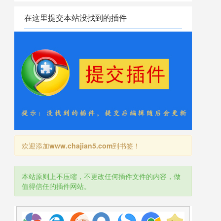
在这里提交本站没找到的插件
欢迎添加
www.chajian5.com
到书签！
本站原则上不压缩，不更改任何插件文件的内容，做
值得信任的插件网站。