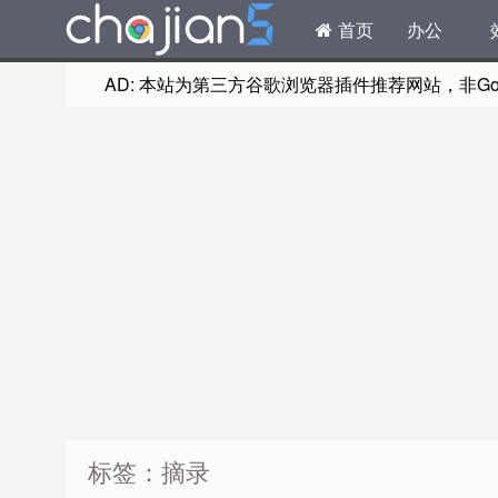
首页
办公
AD: 本站为第三方谷歌浏览器插件推荐网站，非Goog
标签：摘录