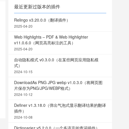
最近更新过版本的插件
Relingo v3.20.0.0（翻译插件）
2025-04-20
Web Highlights – PDF & Web Highlighter
v11.0.6.0（网页高亮标注的工具）
2025-04-20
自动隐私模式 v0.3.0.0（在某些网页应用隐私模
式）
2024-10-15
DownloadAs PNG JPG webp v1.0.3.0（将网页图
片保存为PNG/JPG/WEBP格式）
2024-10-12
Definer v1.3.18.0（弹出气泡式显示翻译结果的翻译
插件）
2024-10-08
Dictionariez v5.2.0.0（一个多语言的查词插件）