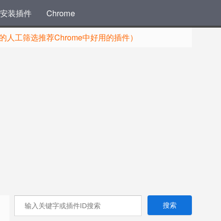
安装插件
Chrome
人工筛选推荐Chrome中好用的插件）