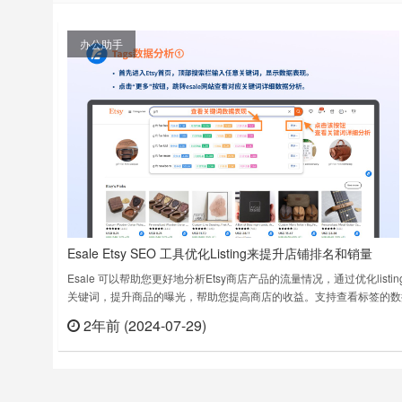
办公助手
Esale Etsy SEO 工具优化Listing来提升店铺排名和销量
Esale 可以帮助您更好地分析Etsy商店产品的流量情况，通过优化listin
关键词，提升商品的曝光，帮助您提高商店的收益。支持查看标签的数
现，包括标签的竞争度、月销量、转化率等。关键词分析功能● 在首页
2年前 (2024-07-29)
立刻
关键词，展示Etsy官方联想的关键词数据表现，展示浏览量、销量、评
量、竞争情况等关键词数据，点击更多可查看更多关键词分析详情。…