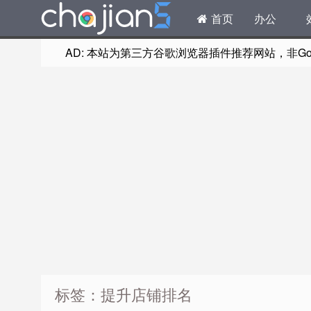
首页
办公
AD: 本站为第三方谷歌浏览器插件推荐网站，非Goog
标签：提升店铺排名