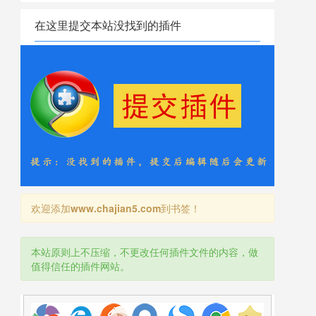
在这里提交本站没找到的插件
欢迎添加
www.chajian5.com
到书签！
本站原则上不压缩，不更改任何插件文件的内容，做
值得信任的插件网站。