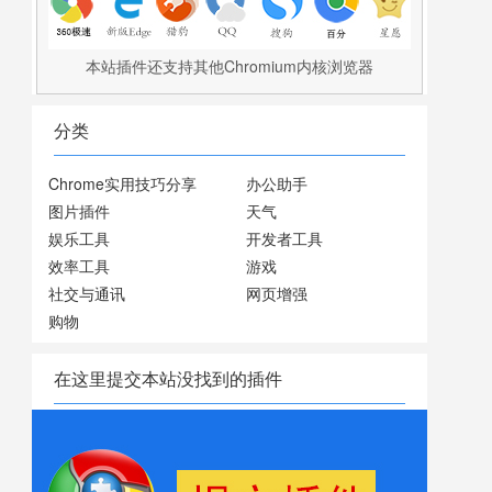
本站插件还支持其他Chromium内核浏览器
分类
Chrome实用技巧分享
办公助手
图片插件
天气
娱乐工具
开发者工具
效率工具
游戏
社交与通讯
网页增强
购物
在这里提交本站没找到的插件