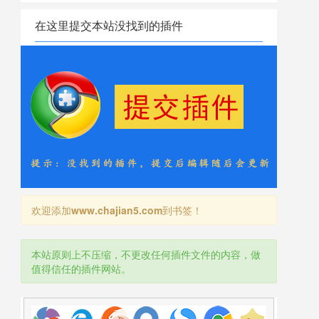
在这里提交本站没找到的插件
欢迎添加
www.chajian5.com
到书签！
本站原则上不压缩，不更改任何插件文件的内容，做
值得信任的插件网站。