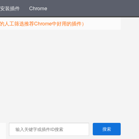
安装插件
Chrome
人工筛选推荐Chrome中好用的插件）