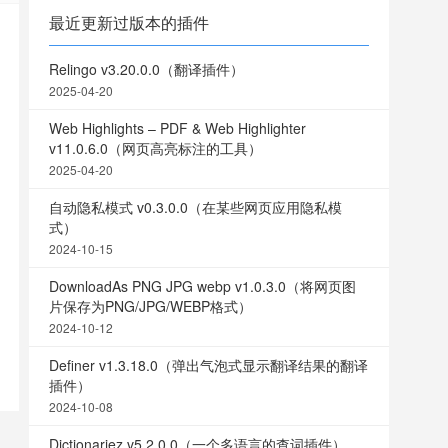
最近更新过版本的插件
Relingo v3.20.0.0（翻译插件）
2025-04-20
Web Highlights – PDF & Web Highlighter
v11.0.6.0（网页高亮标注的工具）
2025-04-20
自动隐私模式 v0.3.0.0（在某些网页应用隐私模
式）
2024-10-15
DownloadAs PNG JPG webp v1.0.3.0（将网页图
片保存为PNG/JPG/WEBP格式）
2024-10-12
Definer v1.3.18.0（弹出气泡式显示翻译结果的翻译
插件）
2024-10-08
Dictionariez v5.2.0.0（一个多语言的查词插件）