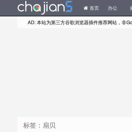
首页
办公
AD: 本站为第三方谷歌浏览器插件推荐网站，非Goog
标签：扇贝