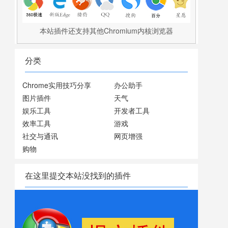
本站插件还支持其他Chromium内核浏览器
分类
Chrome实用技巧分享
办公助手
图片插件
天气
娱乐工具
开发者工具
效率工具
游戏
社交与通讯
网页增强
购物
在这里提交本站没找到的插件