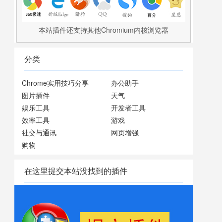
本站插件还支持其他Chromium内核浏览器
分类
Chrome实用技巧分享
办公助手
图片插件
天气
娱乐工具
开发者工具
效率工具
游戏
社交与通讯
网页增强
购物
在这里提交本站没找到的插件