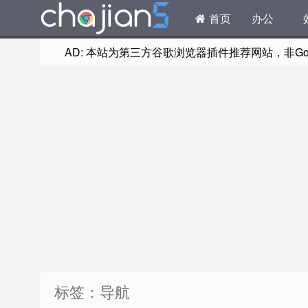
首页
办公
AD: 本站为第三方谷歌浏览器插件推荐网站，非Goog
标签：导航