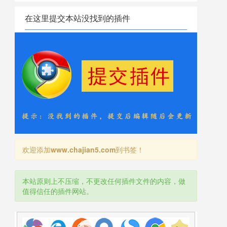
在这里提交本站没找到的插件
欢迎添加
www.chajian5.com
到书签！
本站原则上不压缩，不更改任何插件文件的内容，做
值得信任的插件网站。