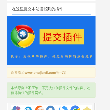
在这里提交本站没找到的插件
欢迎添加
www.chajian5.com
到书签！
本站原则上不压缩，不更改任何插件文件的内容，做
值得信任的插件网站。