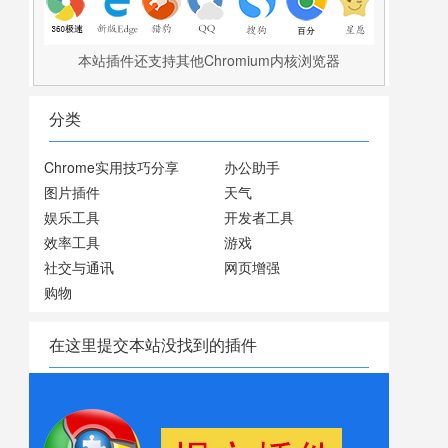
本站插件还支持其他Chromium内核浏览器
分类
Chrome实用技巧分享
办公助手
图片插件
天气
娱乐工具
开发者工具
效率工具
游戏
社交与通讯
网页增强
购物
在这里提交本站没找到的插件