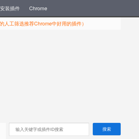
安装插件
Chrome
人工筛选推荐Chrome中好用的插件）