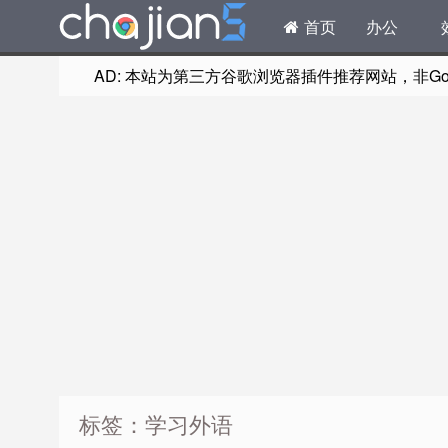
首页
办公
AD: 本站为第三方谷歌浏览器插件推荐网站，非Goog
标签：学习外语