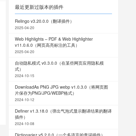
最近更新过版本的插件
Relingo v3.20.0.0（翻译插件）
2025-04-20
Web Highlights – PDF & Web Highlighter
v11.0.6.0（网页高亮标注的工具）
2025-04-20
自动隐私模式 v0.3.0.0（在某些网页应用隐私模
式）
2024-10-15
DownloadAs PNG JPG webp v1.0.3.0（将网页图
片保存为PNG/JPG/WEBP格式）
2024-10-12
Definer v1.3.18.0（弹出气泡式显示翻译结果的翻译
插件）
2024-10-08
Dictionariez v5.2.0.0（一个多语言的查词插件）