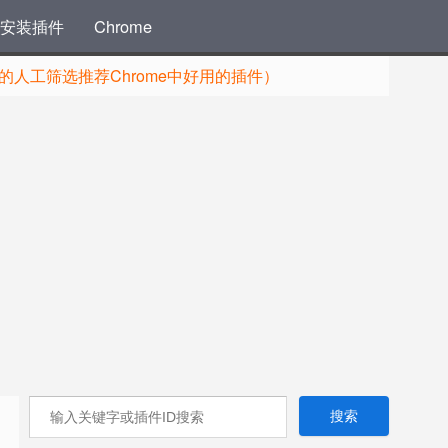
安装插件
Chrome
人工筛选推荐Chrome中好用的插件）