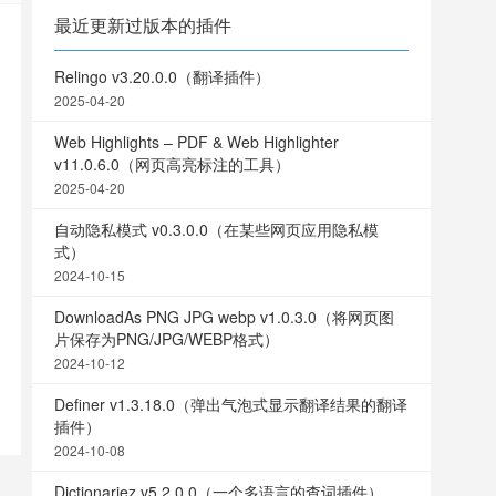
最近更新过版本的插件
Relingo v3.20.0.0（翻译插件）
2025-04-20
Web Highlights – PDF & Web Highlighter
v11.0.6.0（网页高亮标注的工具）
2025-04-20
自动隐私模式 v0.3.0.0（在某些网页应用隐私模
式）
2024-10-15
DownloadAs PNG JPG webp v1.0.3.0（将网页图
片保存为PNG/JPG/WEBP格式）
2024-10-12
Definer v1.3.18.0（弹出气泡式显示翻译结果的翻译
插件）
2024-10-08
Dictionariez v5.2.0.0（一个多语言的查词插件）