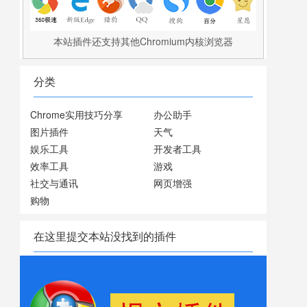
本站插件还支持其他Chromium内核浏览器
分类
Chrome实用技巧分享
办公助手
图片插件
天气
娱乐工具
开发者工具
效率工具
游戏
社交与通讯
网页增强
购物
在这里提交本站没找到的插件