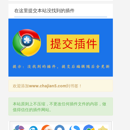
在这里提交本站没找到的插件
欢迎添加
www.chajian5.com
到书签！
本站原则上不压缩，不更改任何插件文件的内容，做
值得信任的插件网站。