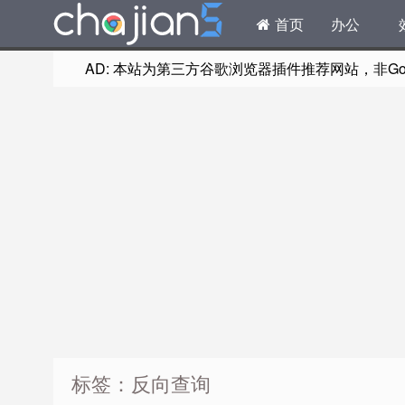
首页
办公
AD: 本站为第三方谷歌浏览器插件推荐网站，非Goog
标签：反向查询