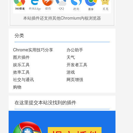
本站插件还支持其他Chromium内核浏览器
分类
Chrome实用技巧分享
办公助手
图片插件
天气
娱乐工具
开发者工具
效率工具
游戏
社交与通讯
网页增强
购物
在这里提交本站没找到的插件