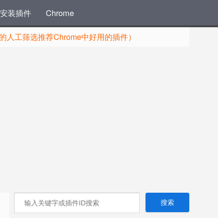
安装插件
Chrome
人工筛选推荐Chrome中好用的插件）