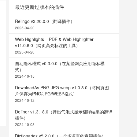
最近更新过版本的插件
Relingo v3.20.0.0（翻译插件）
2025-04-20
Web Highlights – PDF & Web Highlighter
v11.0.6.0（网页高亮标注的工具）
2025-04-20
自动隐私模式 v0.3.0.0（在某些网页应用隐私模
式）
2024-10-15
DownloadAs PNG JPG webp v1.0.3.0（将网页图
片保存为PNG/JPG/WEBP格式）
2024-10-12
Definer v1.3.18.0（弹出气泡式显示翻译结果的翻译
插件）
2024-10-08
Dictionariez v5.2.0.0（一个多语言的查词插件）