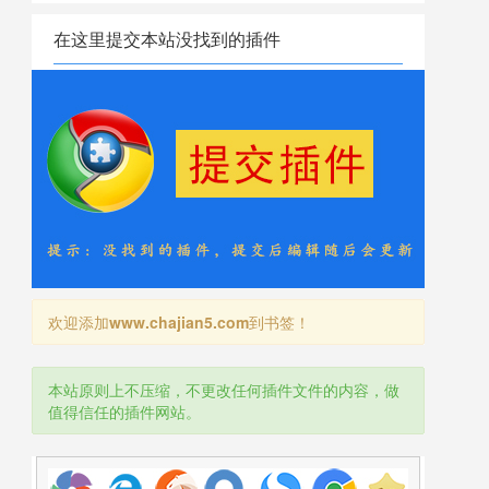
在这里提交本站没找到的插件
欢迎添加
www.chajian5.com
到书签！
本站原则上不压缩，不更改任何插件文件的内容，做
值得信任的插件网站。