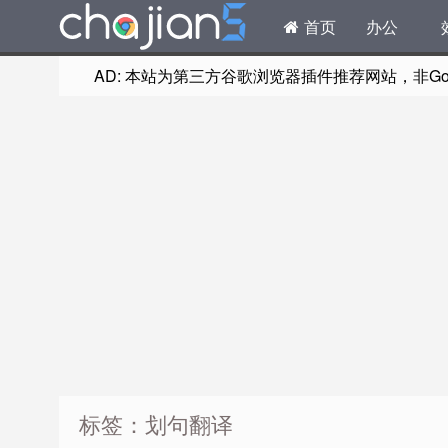
首页
办公
AD: 本站为第三方谷歌浏览器插件推荐网站，非Goog
标签：划句翻译