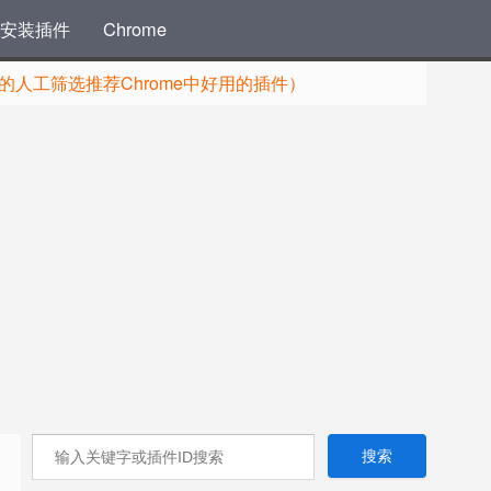
安装插件
Chrome
人工筛选推荐Chrome中好用的插件）