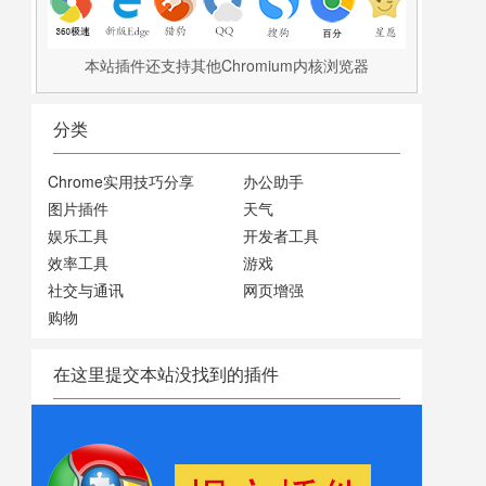
本站插件还支持其他Chromium内核浏览器
分类
Chrome实用技巧分享
办公助手
图片插件
天气
娱乐工具
开发者工具
效率工具
游戏
社交与通讯
网页增强
购物
在这里提交本站没找到的插件