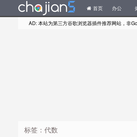
首页
办公
AD: 本站为第三方谷歌浏览器插件推荐网站，非Goog
标签：代数