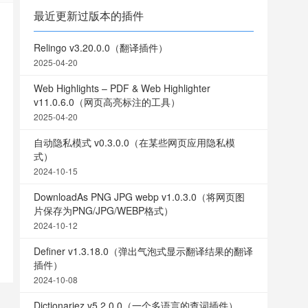
最近更新过版本的插件
Relingo v3.20.0.0（翻译插件）
2025-04-20
Web Highlights – PDF & Web Highlighter
v11.0.6.0（网页高亮标注的工具）
2025-04-20
自动隐私模式 v0.3.0.0（在某些网页应用隐私模
式）
2024-10-15
DownloadAs PNG JPG webp v1.0.3.0（将网页图
片保存为PNG/JPG/WEBP格式）
2024-10-12
Definer v1.3.18.0（弹出气泡式显示翻译结果的翻译
插件）
2024-10-08
Dictionariez v5.2.0.0（一个多语言的查词插件）