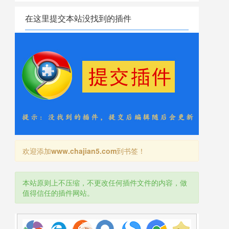
在这里提交本站没找到的插件
欢迎添加
www.chajian5.com
到书签！
本站原则上不压缩，不更改任何插件文件的内容，做
值得信任的插件网站。