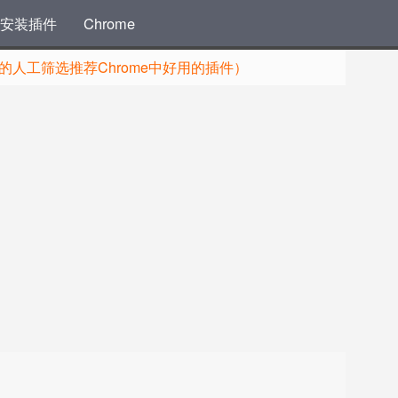
安装插件
Chrome
人工筛选推荐Chrome中好用的插件）