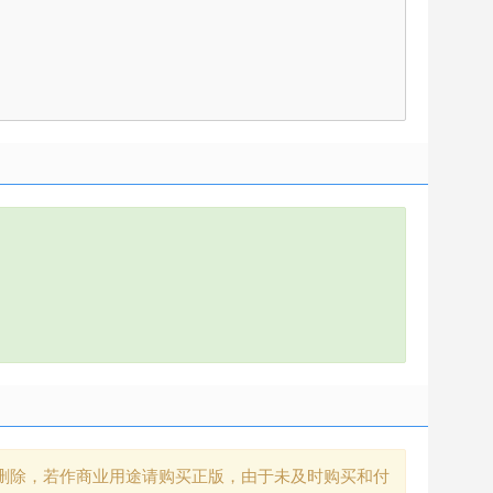
删除，若作商业用途请购买正版，由于未及时购买和付