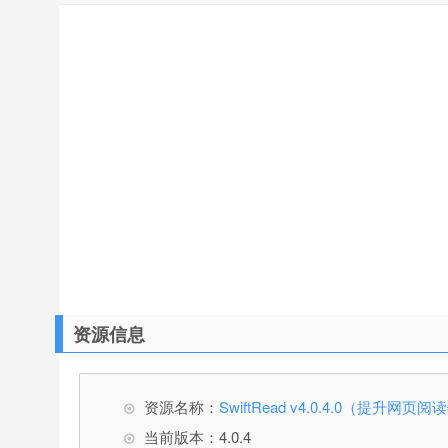
资源信息
资源名称：
SwiftRead v4.0.4.0（提升网页
当前版本：4.0.4