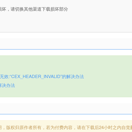
损坏，请切换其他渠道下载损坏部分
:“CEX_HEADER_INVALID”的解决办法
解决办法
用，版权归原作者所有，若为付费内容，请在下载后24小时之内自觉