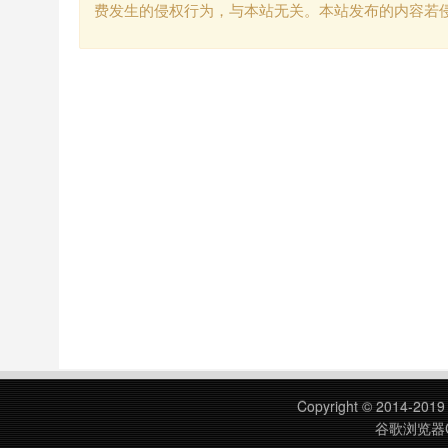
费发生的侵权行为，与本站无关。本站发布的内容若
Copyright © 2014-201
谷歌浏览器C