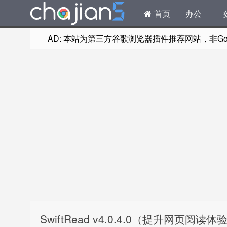
首页
办公
AD: 本站为第三方谷歌浏览器插件推荐网站，非Goog
SwiftRead v4.0.4.0（提升网页阅读体