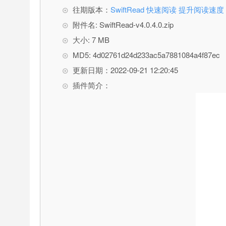
往期版本：
SwiftRead 快速阅读 提升阅读速度
附件名: SwiftRead-v4.0.4.0.zip
大小: 7 MB
MD5: 4d02761d24d233ac5a7881084a4f87ec
更新日期：2022-09-21 12:20:45
插件简介：