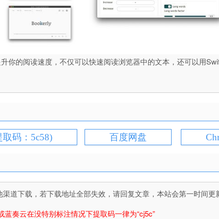
以提升你的阅读速度，不仅可以快速阅读浏览器中的文本，还可以用SwiftR
提取码：5c58)
百度网盘
Ch
道下载，若下载地址全部失效，请回复文章，本站会第一时间更新文件！
或蓝奏云在没特别标注情况下提取码一律为“cj5c”