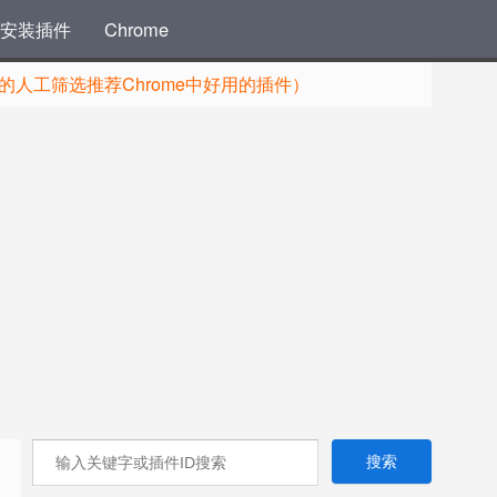
安装插件
Chrome
人工筛选推荐Chrome中好用的插件）