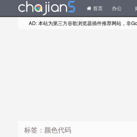
首页
办公
AD: 本站为第三方谷歌浏览器插件推荐网站，非Goog
标签：颜色代码