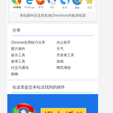
本站插件还支持其他Chromium内核浏览器
分类
Chrome实用技巧分享
办公助手
图片插件
天气
娱乐工具
开发者工具
效率工具
游戏
社交与通讯
网页增强
购物
在这里提交本站没找到的插件