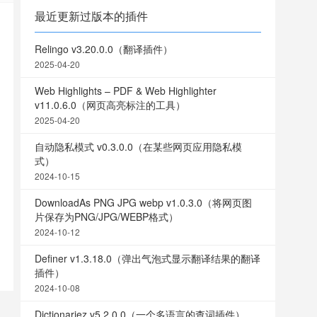
最近更新过版本的插件
Relingo v3.20.0.0（翻译插件）
2025-04-20
Web Highlights – PDF & Web Highlighter
v11.0.6.0（网页高亮标注的工具）
2025-04-20
自动隐私模式 v0.3.0.0（在某些网页应用隐私模
式）
2024-10-15
DownloadAs PNG JPG webp v1.0.3.0（将网页图
片保存为PNG/JPG/WEBP格式）
2024-10-12
Definer v1.3.18.0（弹出气泡式显示翻译结果的翻译
插件）
2024-10-08
Dictionariez v5.2.0.0（一个多语言的查词插件）