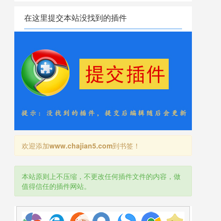
在这里提交本站没找到的插件
欢迎添加
www.chajian5.com
到书签！
本站原则上不压缩，不更改任何插件文件的内容，做
值得信任的插件网站。