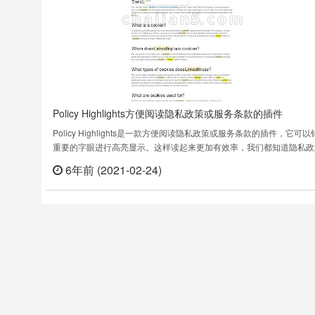
Policy Highlights方便阅读隐私政策或服务条款的插件
Policy Highlights是一款方便阅读隐私政策或服务条款的插件，它可以
重要的字眼进行高亮显示。这样读起来更加有效率，我们都知道隐私政
服务条款通常都是长篇幅，有了Policy Highlights这个插件可以事半功
6年前 (2021-02-24)
立刻
下面是一些使用过程中的实例截图，注意在使用的时候确保插件是已经
好并处于开启状态。Policy Highligh……