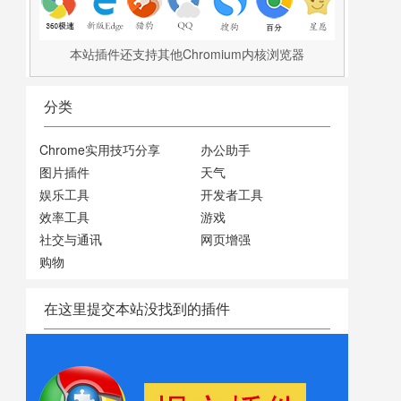
本站插件还支持其他Chromium内核浏览器
分类
Chrome实用技巧分享
办公助手
图片插件
天气
娱乐工具
开发者工具
效率工具
游戏
社交与通讯
网页增强
购物
在这里提交本站没找到的插件