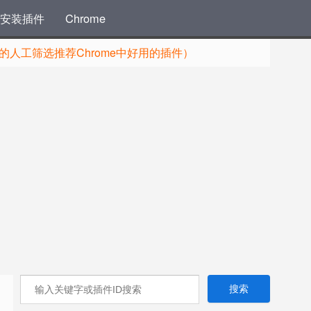
安装插件
Chrome
人工筛选推荐Chrome中好用的插件）