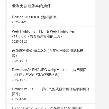
最近更新过版本的插件
Relingo v3.20.0.0（翻译插件）
2025-04-20
Web Highlights – PDF & Web Highlighter
v11.0.6.0（网页高亮标注的工具）
2025-04-20
自动隐私模式 v0.3.0.0（在某些网页应用隐私模
式）
2024-10-15
DownloadAs PNG JPG webp v1.0.3.0（将网页图
片保存为PNG/JPG/WEBP格式）
下
2024-10-12
Definer v1.3.18.0（弹出气泡式显示翻译结果的翻译
插件）
2024-10-08
Dictionariez v5.2.0.0（一个多语言的查词插件）