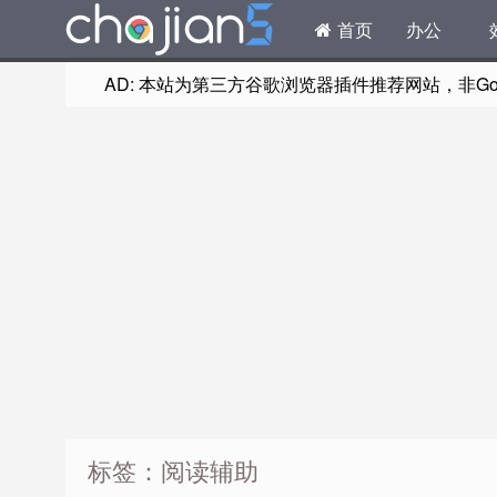
首页
办公
AD: 本站为第三方谷歌浏览器插件推荐网站，非Goog
标签：阅读辅助