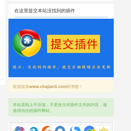
在这里提交本站没找到的插件
节
欢迎添加
www.chajian5.com
到书签！
本站原则上不压缩，不更改任何插件文件的内容，做
值得信任的插件网站。