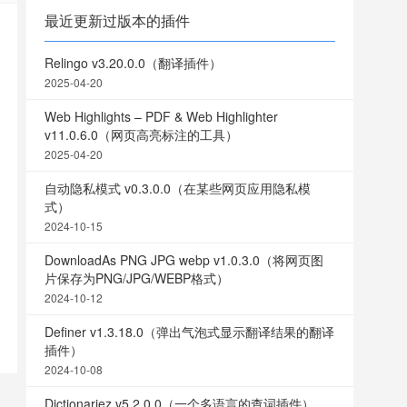
最近更新过版本的插件
Relingo v3.20.0.0（翻译插件）
2025-04-20
Web Highlights – PDF & Web Highlighter
v11.0.6.0（网页高亮标注的工具）
2025-04-20
自动隐私模式 v0.3.0.0（在某些网页应用隐私模
式）
2024-10-15
DownloadAs PNG JPG webp v1.0.3.0（将网页图
片保存为PNG/JPG/WEBP格式）
2024-10-12
Definer v1.3.18.0（弹出气泡式显示翻译结果的翻译
插件）
2024-10-08
Dictionariez v5.2.0.0（一个多语言的查词插件）