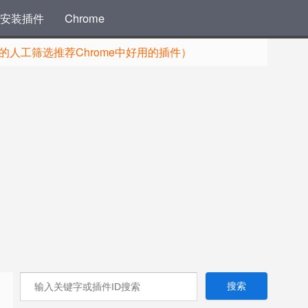
安装插件
Chrome
人工筛选推荐Chrome中好用的插件）