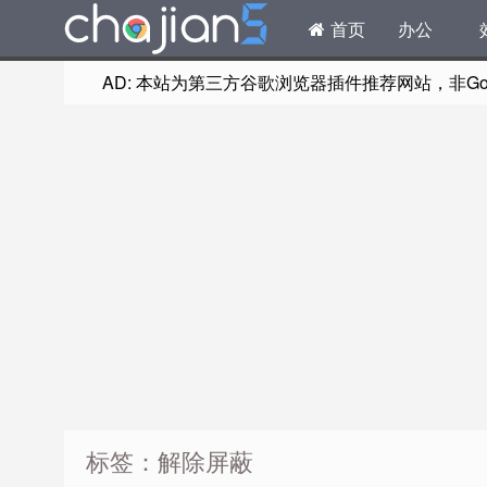
首页
办公
AD: 本站为第三方谷歌浏览器插件推荐网站，非Goog
标签：解除屏蔽