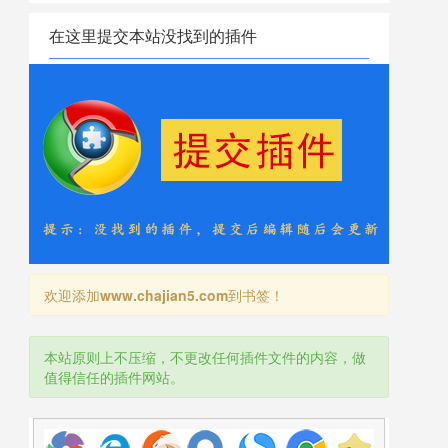
在这里提交本站没找到的插件
欢迎添加
www.chajian5.com
到书签！
本站原则上不压缩，不更改任何插件文件的内容，做
值得信任的插件网站。