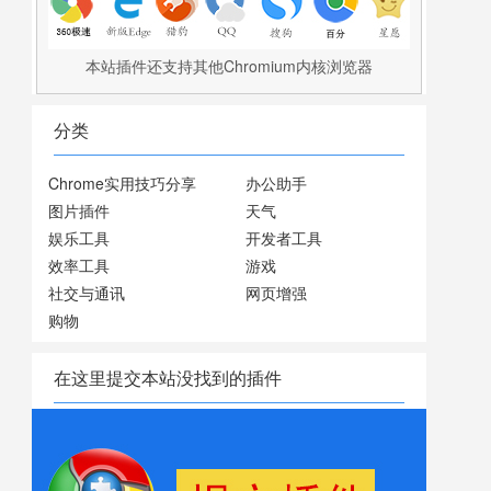
本站插件还支持其他Chromium内核浏览器
分类
Chrome实用技巧分享
办公助手
图片插件
天气
娱乐工具
开发者工具
效率工具
游戏
社交与通讯
网页增强
购物
在这里提交本站没找到的插件