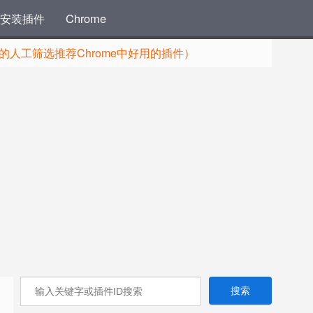
安装插件
Chrome
人工筛选推荐Chrome中好用的插件）