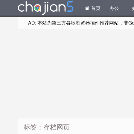
首页
办公
AD: 本站为第三方谷歌浏览器插件推荐网站，非Goog
标签：存档网页