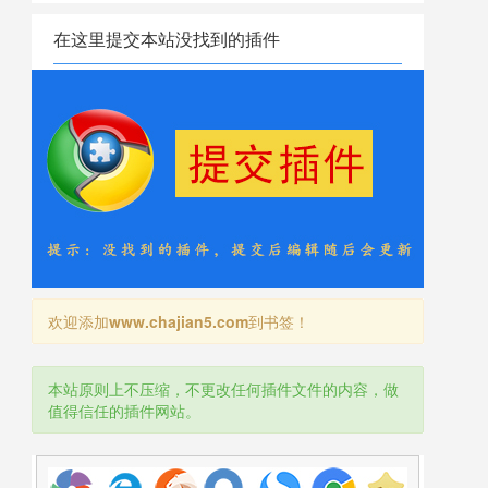
在这里提交本站没找到的插件
欢迎添加
www.chajian5.com
到书签！
本站原则上不压缩，不更改任何插件文件的内容，做
值得信任的插件网站。