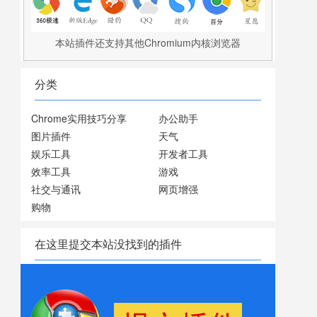
本站插件还支持其他Chromium内核浏览器
分类
Chrome实用技巧分享
办公助手
图片插件
天气
娱乐工具
开发者工具
效率工具
游戏
社交与通讯
网页增强
购物
在这里提交本站没找到的插件