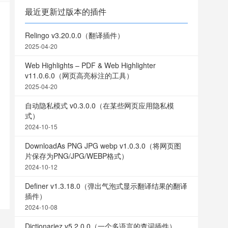
最近更新过版本的插件
Relingo v3.20.0.0（翻译插件）
2025-04-20
Web Highlights – PDF & Web Highlighter
v11.0.6.0（网页高亮标注的工具）
2025-04-20
自动隐私模式 v0.3.0.0（在某些网页应用隐私模
式）
2024-10-15
DownloadAs PNG JPG webp v1.0.3.0（将网页图
片保存为PNG/JPG/WEBP格式）
2024-10-12
Definer v1.3.18.0（弹出气泡式显示翻译结果的翻译
插件）
2024-10-08
Dictionariez v5.2.0.0（一个多语言的查词插件）